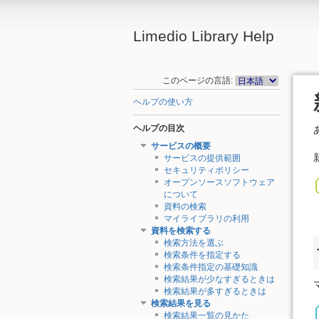
Limedio Library Help
このページの言語:
ヘルプの使い方
ヘルプの目次
サービスの概要
サービスの提供範囲
セキュリティポリシー
オープンソースソフトウェア
について
資料の検索
マイライブラリの利用
資料を検索する
検索方法を選ぶ
検索条件を指定する
検索条件指定の基礎知識
検索結果が少なすぎるときは
検索結果が多すぎるときは
検索結果を見る
検索結果一覧の見かた