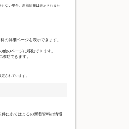
件もない場合、新着情報は表示されませ
資料の詳細ページを表示できます。
覧の他のページに移動できます。
に移動できます。
設定されています。
条件にあてはまるの新着資料の情報