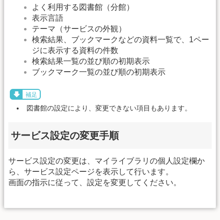
よく利用する図書館（分館）
表示言語
テーマ（サービスの外観）
検索結果、ブックマークなどの資料一覧で、1ペー
ジに表示する資料の件数
検索結果一覧の並び順の初期表示
ブックマーク一覧の並び順の初期表示
補足
図書館の設定により、変更できない項目もあります。
サービス設定の変更手順
サービス設定の変更は、マイライブラリの個人設定欄か
ら、サービス設定ページを表示して行います。
画面の指示に従って、設定を変更してください。