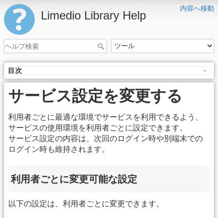
内容へ移動
Limedio Library Help
目次
サービス設定を変更する
利用者ごとに最適な環境でサービスを利用できるよう、
サービスの使用環境を利用者ごとに設定できます。
サービス設定の内容は、次回のログイン時や別端末での
ログイン時も維持されます。
利用者ごとに変更可能な設定
以下の設定は、利用者ごとに変更できます。