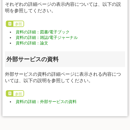
それぞれの詳細ページの表示内容については、以下の説
明を参照してください。
参照
資料の詳細：図書/電子ブック
資料の詳細：雑誌/電子ジャーナル
資料の詳細：論文
外部サービスの資料
外部サービスの資料の詳細ページに表示される内容につ
いては、以下の説明を参照してください。
参照
資料の詳細：外部サービスの資料