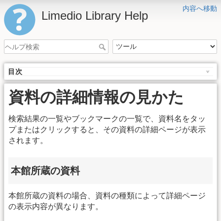
内容へ移動
Limedio Library Help
目次
資料の詳細情報の見かた
検索結果の一覧やブックマークの一覧で、資料名をタッ
プまたはクリックすると、その資料の詳細ページが表示
されます。
本館所蔵の資料
本館所蔵の資料の場合、資料の種類によって詳細ページ
の表示内容が異なります。