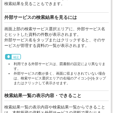
検索結果を見ることもできます。
外部サービスの検索結果を見るには
画面上部の検索サービス選択エリアに、外部サービス名
とヒットした資料の件数が表示されます。
外部サービス名をタップまたはクリックすると、そのサ
ービスが管理する資料の一覧が表示されます。
補足
利用できる外部サービスは、図書館の設定により異なりま
す。
外部サービスの数が多く、画面に収まりきれていない場合
は、検索サービス選択エリアの右端のアイコン[>]をタップ
またはクリックして表示させます。
検索結果一覧の表示内容・できること
検索結果一覧の表示内容や検索結果一覧からできること
は、本館所蔵の資料と外部サービスの資料で異なりま