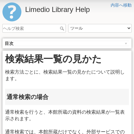
内容へ移動
Limedio Library Help
目次
検索結果一覧の見かた
検索方法ごとに、検索結果一覧の見かたについて説明し
ます。
通常検索の場合
通常検索を行うと、本館所蔵の資料の検索結果が一覧表
示されます。
通常検索では、本館所蔵だけでなく、外部サービスでの