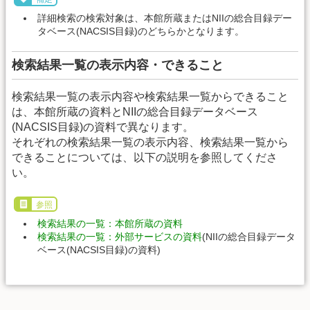
詳細検索の検索対象は、本館所蔵またはNIIの総合目録デー
タベース(NACSIS目録)のどちらかとなります。
検索結果一覧の表示内容・できること
検索結果一覧の表示内容や検索結果一覧からできること
は、本館所蔵の資料とNIIの総合目録データベース
(NACSIS目録)の資料で異なります。
それぞれの検索結果一覧の表示内容、検索結果一覧から
できることについては、以下の説明を参照してくださ
い。
参照
検索結果の一覧：本館所蔵の資料
検索結果の一覧：外部サービスの資料
(NIIの総合目録データ
ベース(NACSIS目録)の資料)