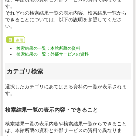
す。
それぞれの検索結果一覧の表示内容、検索結果一覧から
できることについては、以下の説明を参照してくださ
い。
参照
検索結果の一覧：本館所蔵の資料
検索結果の一覧：外部サービスの資料
カテゴリ検索
選択したカテゴリにあてはまる資料の一覧が表示されま
す。
検索結果一覧の表示内容・できること
検索結果一覧の表示内容や検索結果一覧からできること
は、本館所蔵の資料と外部サービスの資料で異なりま