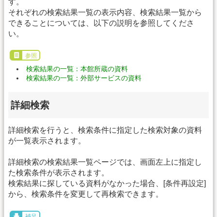
す。
それぞれの検索結果一覧の表示内容、検索結果一覧から
できることについては、以下の説明を参照してくださ
い。
参照
検索結果の一覧：本館所蔵の資料
検索結果の一覧：外部サービスの資料
詳細検索
詳細検索を行うと、検索条件に指定した検索対象の資料
が一覧表示されます。
詳細検索の検索結果一覧ページでは、画面左上に指定し
た検索条件が表示されます。
検索結果に探している資料がなかった場合、[条件再設定]
から、検索条件を変更して再検索できます。
補足