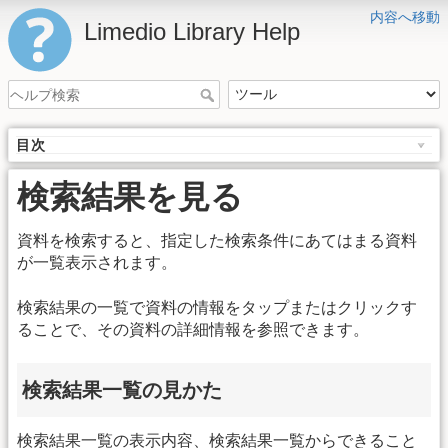
内容へ移動
Limedio Library Help
目次
検索結果を見る
資料を検索すると、指定した検索条件にあてはまる資料
が一覧表示されます。
検索結果の一覧で資料の情報をタップまたはクリックす
ることで、その資料の詳細情報を参照できます。
検索結果一覧の見かた
検索結果一覧の表示内容、検索結果一覧からできること