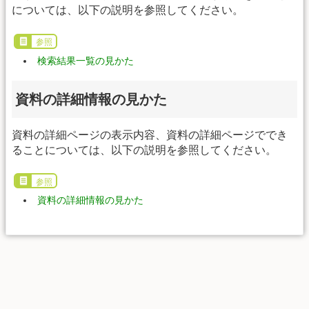
については、以下の説明を参照してください。
参照
検索結果一覧の見かた
資料の詳細情報の見かた
資料の詳細ページの表示内容、資料の詳細ページででき
ることについては、以下の説明を参照してください。
参照
資料の詳細情報の見かた