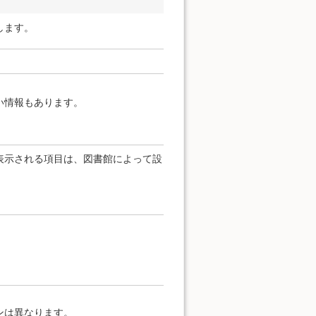
します。
い情報もあります。
表示される項目は、図書館によって設
ンは異なります。