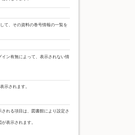
クして、その資料の巻号情報の一覧を
グイン有無によって、表示されない情
が表示されます。
示される項目は、図書館により設定さ
図が表示されます。