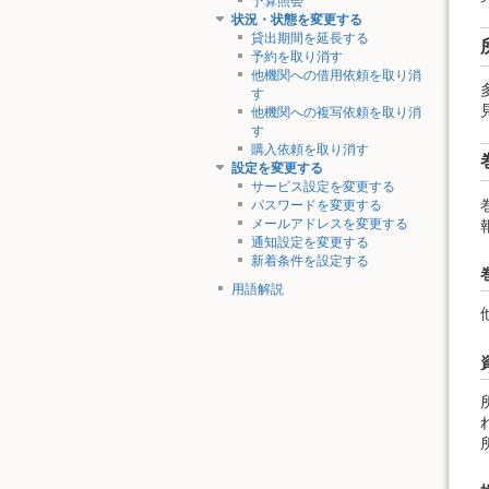
予算照会
状況・状態を変更する
貸出期間を延長する
予約を取り消す
他機関への借用依頼を取り消
す
他機関への複写依頼を取り消
す
購入依頼を取り消す
設定を変更する
サービス設定を変更する
パスワードを変更する
メールアドレスを変更する
通知設定を変更する
新着条件を設定する
用語解説