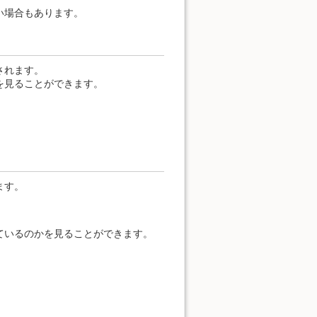
い場合もあります。
されます。
を見ることができます。
ます。
ているのかを見ることができます。