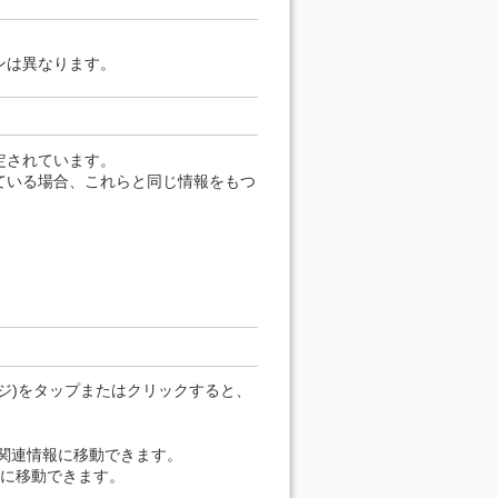
ンは異なります。
定されています。
ている場合、これらと同じ情報をもつ
。
ジ)をタップまたはクリックすると、
の関連情報に移動できます。
報に移動できます。