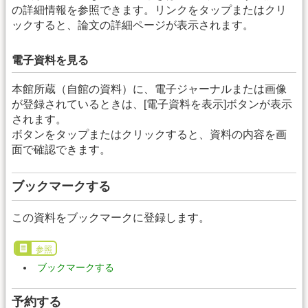
の詳細情報を参照できます。リンクをタップまたはクリ
ックすると、論文の詳細ページが表示されます。
電子資料を見る
本館所蔵（自館の資料）に、電子ジャーナルまたは画像
が登録されているときは、[電子資料を表示]ボタンが表示
されます。
ボタンをタップまたはクリックすると、資料の内容を画
面で確認できます。
ブックマークする
この資料をブックマークに登録します。
参照
ブックマークする
予約する