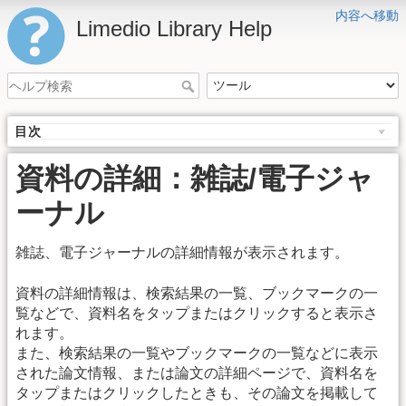
内容へ移動
Limedio Library Help
目次
資料の詳細：雑誌/電子ジャ
ーナル
雑誌、電子ジャーナルの詳細情報が表示されます。
資料の詳細情報は、検索結果の一覧、ブックマークの一
覧などで、資料名をタップまたはクリックすると表示さ
れます。
また、検索結果の一覧やブックマークの一覧などに表示
された論文情報、または論文の詳細ページで、資料名を
タップまたはクリックしたときも、その論文を掲載して