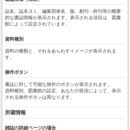
誌名、誌名ヨミ、編集団体名、版、創刊・終刊等の概要
的な書誌情報が表示されます。表示される項目は、図書
館によって設定されています。
資料種別
資料の種類と、それをあらわすイメージが表示されま
す。
操作ボタン
書誌に対して可能な操作のボタンが表示されます。
資料種別、図書館の設定、あなたの状況によって、表示
される操作ボタンは異なります。
所蔵情報
雑誌の詳細ページの場合