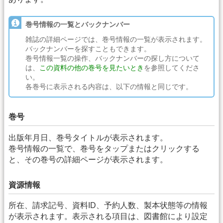
巻号情報の一覧とバックナンバー
雑誌の詳細ページでは、巻号情報の一覧が表示されます。
バックナンバーを探すこともできます。
巻号情報一覧の操作、バックナンバーの探し方について
は、
この資料の他の巻号を見たいとき
を参照してくださ
い。
各巻号に表示される内容は、以下の情報と同じです。
巻号
出版年月日、巻号タイトルが表示されます。
巻号情報の一覧で、巻号をタップまたはクリックする
と、その巻号の詳細ページが表示されます。
資源情報
所在、請求記号、資料ID、予約人数、製本状態等の情報
が表示されます。表示される項目は、図書館により設定