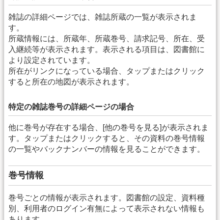
雑誌の詳細ページでは、雑誌所蔵の一覧が表示されま
す。
所蔵情報には、所蔵年、所蔵巻号、請求記号、所在、受
入継続等が表示されます。表示される項目は、図書館に
より設定されています。
所在がリンクになっている場合、タップまたはクリック
すると所在の地図が表示されます。
特定の雑誌巻号の詳細ページの場合
他に巻号が存在する場合、[他の巻号を見る]が表示されま
す。タップまたはクリックすると、その資料の巻号情報
の一覧やバックナンバーの情報を見ることができます。
巻号情報
巻号ごとの情報が表示されます。図書館の設定、資料種
別、利用者のログイン有無によって表示されない情報も
あります。