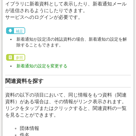
イブラリに新着資料として表示したり、新着通知メール
が送信されるようにしたりできます。
サービスへのログインが必要です。
補足
新着通知が設定済の雑誌資料の場合、新着通知の設定を解
除することもできます。
参照
新着通知の設定を変更する
関連資料を探す
資料の以下の項目において、同じ情報をもつ資料（関連
資料）がある場合は、その情報がリンク表示されます。
リンクをタップまたはクリックすると、関連資料の一覧
を見ることができます。
団体情報
件名