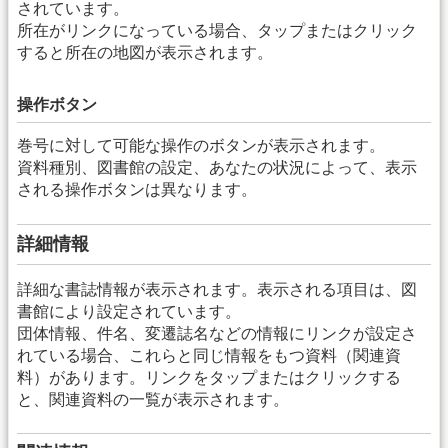
されています。
所在がリンクになっている場合、タップまたはクリック
すると所在の地図が表示されます。
操作ボタン
巻号に対して可能な操作のボタンが表示されます。
資料種別、図書館の設定、あなたの状況によって、表示
される操作ボタンは異なります。
詳細情報
詳細な書誌情報が表示されます。表示される項目は、図
書館により設定されています。
団体情報、件名、変遷誌名などの情報にリンクが設定さ
れている場合、これらと同じ情報をもつ資料（関連資
料）があります。リンクをタップまたはクリックする
と、関連資料の一覧が表示されます。