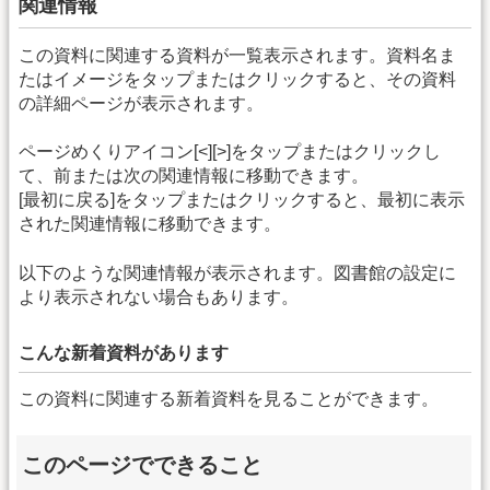
関連情報
この資料に関連する資料が一覧表示されます。資料名ま
たはイメージをタップまたはクリックすると、その資料
の詳細ページが表示されます。
ページめくりアイコン[<][>]をタップまたはクリックし
て、前または次の関連情報に移動できます。
[最初に戻る]をタップまたはクリックすると、最初に表示
された関連情報に移動できます。
以下のような関連情報が表示されます。図書館の設定に
より表示されない場合もあります。
こんな新着資料があります
この資料に関連する新着資料を見ることができます。
このページでできること