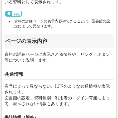
いる資料として表示されます。
補足
資料の詳細ページの表示内容やできることは、図書館の設
定によって異なります。
ページの表示内容
資料の詳細ページに表示される情報や、リンク、ボタン
等について説明します。
共通情報
巻号によって異ならない、以下のような共通情報が表示
されます。
図書館の設定、資料種別、利用者のログイン有無によっ
て、表示されない情報もあります。
書誌情報（簡略）