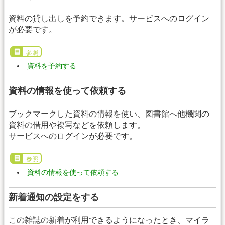
資料の貸し出しを予約できます。サービスへのログイン
が必要です。
参照
資料を予約する
資料の情報を使って依頼する
ブックマークした資料の情報を使い、図書館へ他機関の
資料の借用や複写などを依頼します。
サービスへのログインが必要です。
参照
資料の情報を使って依頼する
新着通知の設定をする
この雑誌の新着が利用できるようになったとき、マイラ