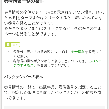
巻号情報一覧の操作
巻号情報の全件が1ページに表示されていない場合、[もっ
と見る]をタップまたはクリックすると、表示されていな
い巻号を見ることができます。
各巻号をタップまたはクリックすると、その巻号の詳細
ページを見ることができます。
参照
各巻号に表示される内容については、
巻号情報
を参照して
ください。
各巻号の操作ボタンからできることについては、
このペー
ジでできること
を参照してください。
バックナンバーの表示
巻号情報の一覧で、出版年月、巻号番号を指定すること
で、指定した条件に合致したバックナンバーの情報を表
示できます。