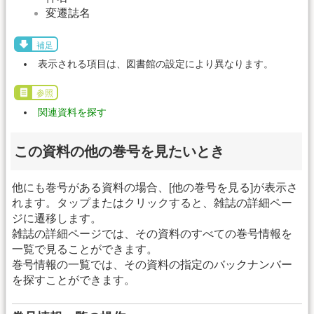
変遷誌名
補足
表示される項目は、図書館の設定により異なります。
参照
関連資料を探す
この資料の他の巻号を見たいとき
他にも巻号がある資料の場合、[他の巻号を見る]が表示さ
れます。タップまたはクリックすると、雑誌の詳細ペー
ジに遷移します。
雑誌の詳細ページでは、その資料のすべての巻号情報を
一覧で見ることができます。
巻号情報の一覧では、その資料の指定のバックナンバー
を探すことができます。