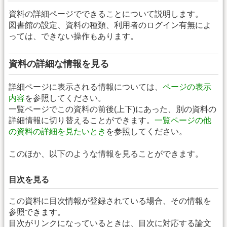
資料の詳細ページでできることについて説明します。
図書館の設定、資料の種類、利用者のログイン有無によ
っては、できない操作もあります。
資料の詳細な情報を見る
詳細ページに表示される情報については、
ページの表示
内容
を参照してください。
一覧ページでこの資料の前後(上下)にあった、別の資料の
詳細情報に切り替えることができます。
一覧ページの他
の資料の詳細を見たいとき
を参照してください。
このほか、以下のような情報を見ることができます。
目次を見る
この資料に目次情報が登録されている場合、その情報を
参照できます。
目次がリンクになっているときは、目次に対応する論文